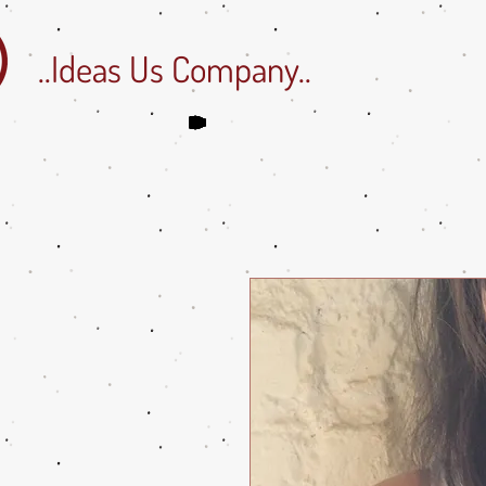
..Ideas Us Company..